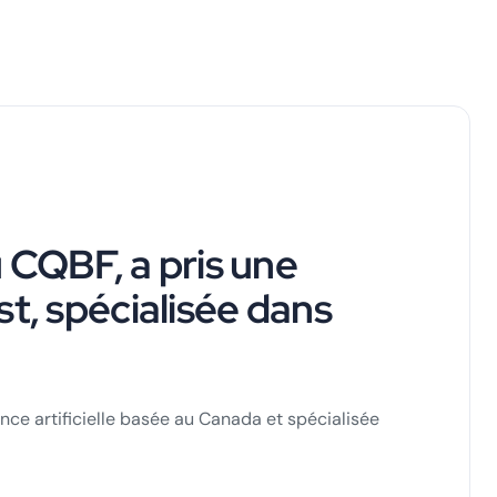
 CQBF, a pris une
t, spécialisée dans
ence artificielle basée au Canada et spécialisée