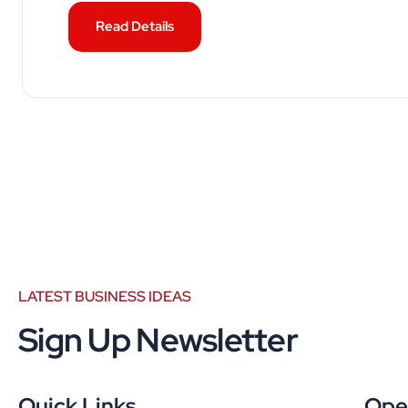
Read Details
LATEST BUSINESS IDEAS
Sign Up Newsletter
Quick Links
Ope