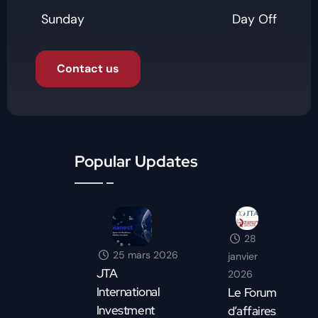
Sunday
Day Off
Contact us
Popular Updates
28
25 mars 2026
janvier
JTA
2026
International
Le Forum
Investment
d’affaires