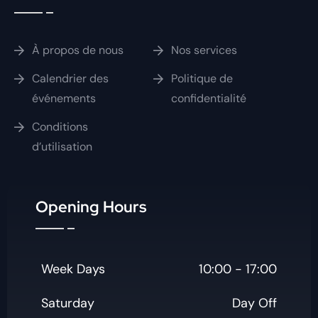
À propos de nous
Nos services
Calendrier des
Politique de
événements
confidentialité
Conditions
d’utilisation
Opening Hours
Week Days
10:00 - 17:00
Saturday
Day Off