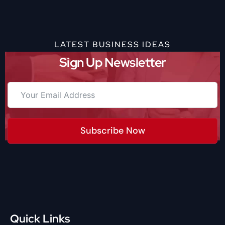
LATEST BUSINESS IDEAS
Sign Up Newsletter
Subscribe Now
Quick Links