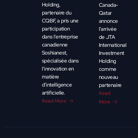
Holding,
Canada-
partenaire du
Qatar
CQBF, a pris une
annonce
participation
l’arrivée
dans l’entreprise
de JTA
canadienne
International
Soshianest,
Investment
spécialisée dans
Holding
l’innovation en
comme
matière
nouveau
d’intelligence
partenaire
artificielle.
Read
Read More
More