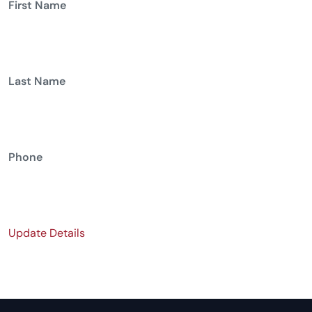
First Name
Last Name
Phone
Update Details