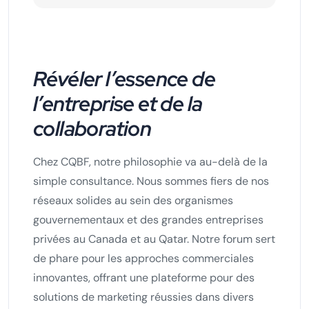
Révéler l’essence de
l’entreprise et de la
collaboration
Chez CQBF, notre philosophie va au-delà de la
simple consultance. Nous sommes fiers de nos
réseaux solides au sein des organismes
gouvernementaux et des grandes entreprises
privées au Canada et au Qatar. Notre forum sert
de phare pour les approches commerciales
innovantes, offrant une plateforme pour des
solutions de marketing réussies dans divers