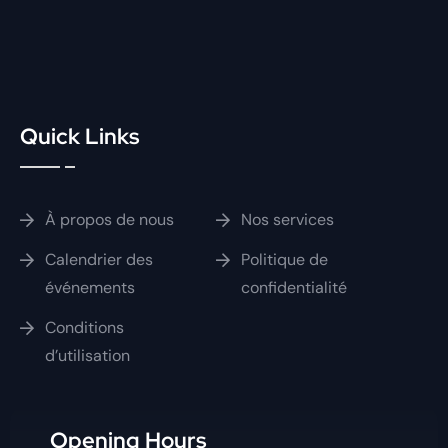
Quick Links
À propos de nous
Nos services
Calendrier des
Politique de
événements
confidentialité
Conditions
d’utilisation
Opening Hours