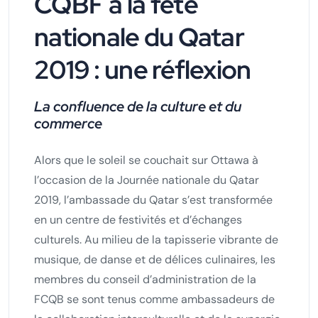
CQBF à la fête
nationale du Qatar
2019 : une réflexion
La confluence de la culture et du
commerce
Alors que le soleil se couchait sur Ottawa à
l’occasion de la Journée nationale du Qatar
2019, l’ambassade du Qatar s’est transformée
en un centre de festivités et d’échanges
culturels. Au milieu de la tapisserie vibrante de
musique, de danse et de délices culinaires, les
membres du conseil d’administration de la
FCQB se sont tenus comme ambassadeurs de