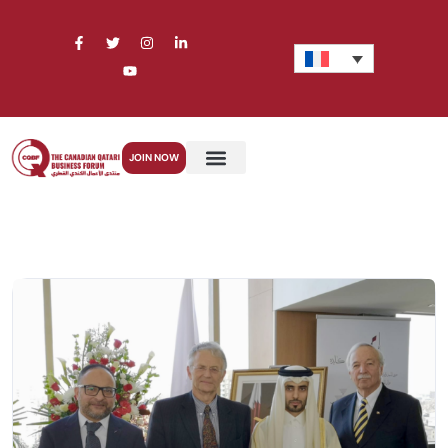
JOIN NOW