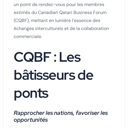
un point de rendez-vous pour les membres
estimés du Canadian Qatari Business Forum
(CQBF), mettant en lumière l’essence des
échanges interculturels et de la collaboration
commerciale.
CQBF : Les
bâtisseurs de
ponts
Rapprocher les nations, favoriser les
opportunités