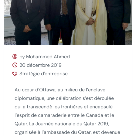
by Mohammed Ahmed
20 décembre 2019
Stratégie d'entreprise
Au cœur d’Ottawa, au milieu de l’enclave
diplomatique, une célébration s’est déroulée
qui a transcendé les frontières et encapsulé
l’esprit de camaraderie entre le Canada et le
Qatar. La Journée nationale du Qatar 2019,
organisée à l’ambassade du Qatar, est devenue