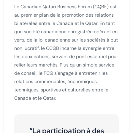
Le Canadian Qatari Business Forum (CQBF) est
au premier plan de la promotion des relations
bilatérales entre le Canada et le Qatar. En tant
que société canadienne enregistrée opérant en
vertu de la loi canadienne sur les sociétés à but
non lucratif, le CCQB incarne la synergie entre
les deux nations, servant de pont essentiel pour
relier leurs marchés. Plus qu’un simple service
de conseil, le FCQ s’engage à entretenir les
relations commerciales, économiques,
techniques, sportives et culturelles entre le
Canada et le Qatar.
“La participation à des