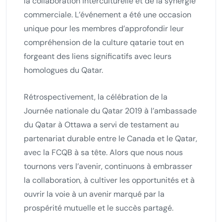
la collaboration interculturelle et de la synergie
commerciale. L’événement a été une occasion
unique pour les membres d’approfondir leur
compréhension de la culture qatarie tout en
forgeant des liens significatifs avec leurs
homologues du Qatar.
Rétrospectivement, la célébration de la
Journée nationale du Qatar 2019 à l’ambassade
du Qatar à Ottawa a servi de testament au
partenariat durable entre le Canada et le Qatar,
avec la FCQB à sa tête. Alors que nous nous
tournons vers l’avenir, continuons à embrasser
la collaboration, à cultiver les opportunités et à
ouvrir la voie à un avenir marqué par la
prospérité mutuelle et le succès partagé.