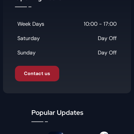
Week Days
10:00 - 17:00
Saturday
Day Off
Sunday
Day Off
Contact us
Popular Updates