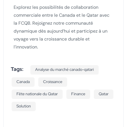
Explorez les possibilités de collaboration
commerciale entre le Canada et le Qatar avec
la FCQB. Rejoignez notre communauté
dynamique dès aujourd’hui et participez à un
voyage vers la croissance durable et
l’innovation.
Tags:
Analyse du marché canado-qatari
Canada
Croissance
Fête nationale du Qatar
Finance
Qatar
Solution