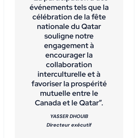
événements tels que la
célébration de la fête
nationale du Qatar
souligne notre
engagement à
encourager la
collaboration
interculturelle et à
favoriser la prospérité
mutuelle entre le
Canada et le Qatar”.
YASSER DHOUIB
Directeur exécutif